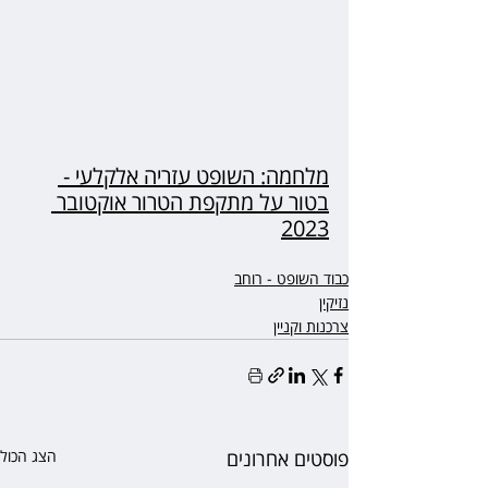
מלחמה: השופט עזריה אלקלעי - 
בטור על מתקפת הטרור אוקטובר 
2023
כבוד השופט - רוחב
נזיקין
צרכנות וקניין
פוסטים אחרונים
הצג הכול