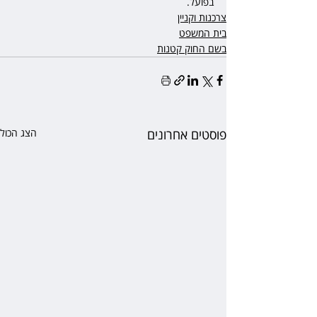
בפועל.
צרכנות וקניין
בית המשפט
בשם החוק קטנות
פוסטים אחרונים
הצג הכול