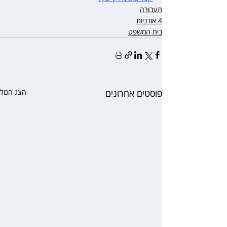
תעבורה
4 אורכיות
בית המשפט
פוסטים אחרונים
הצג הכול