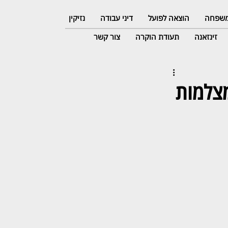
 משפחה
הוצאה לפועל
דיני עבודה
נזיקין
זינזאנה
תעודת הוקרה
צור קשר
מצלמות