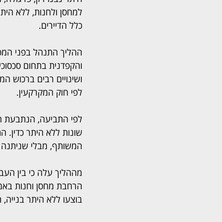
למחסן ולחנות, ללא היתר
כלל הדיירים.
ההליך התנהל בפני המפקח
והקפדנית בתחום סכסוכ
ושינויים רבים ברכוש ה
לפי חוק המקרקעין.
לפי התביעה, הנתבעת הש
שונות ללא היתר כדין. הת
המשותף, מבלי שניתנה ל
מההליך עלה כי בין העב
הרחבת מחסן וחנות באמצ
בוצעו ללא היתר בנייה, 