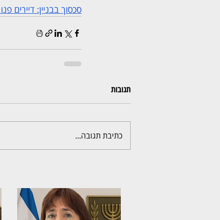
סכסוך בבניין: דיירים פ
תגובות
כתיבת תגובה...