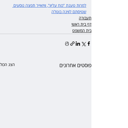
למרות טענת "כוח עליון", וויזאייר תפצה נוסעים 
שטיסתם לווינה בוטלה
תעבורה
דף בית ראשי
בית המשפט
פוסטים אחרונים
הצג הכול