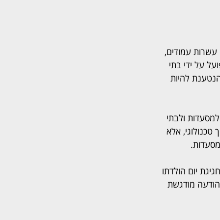
עשרות עמודים, 
ל על ידי בתי 
נטענת להיות 
למסעדות ולבתי 
טכנולוגי, אלא 
מסעדות.
גיגת יום הולדתו 
 הודעה מודגשת 