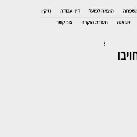
 משפחה
הוצאה לפועל
דיני עבודה
נזיקין
זינזאנה
תעודת הוקרה
צור קשר
ויבו