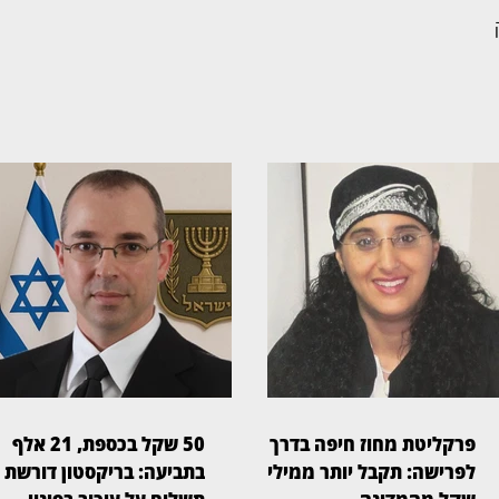
 
פרקליטת מחוז חיפה בדרך
50 שקל בכספת, 21 אלף
לפרישה: תקבל יותר ממיליון
בתביעה: בריקסטון דורשת