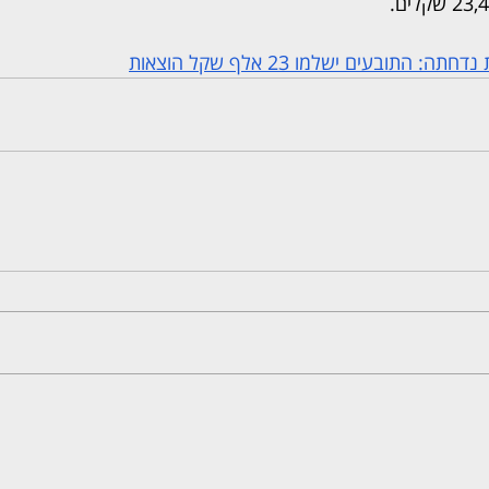
התובעים ישלמו 23 אלף שקל הוצאות