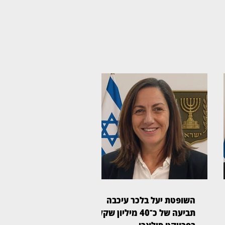
השופטת יעל בלכר עיכבה
תביעה של כ־40 מיליון שקל