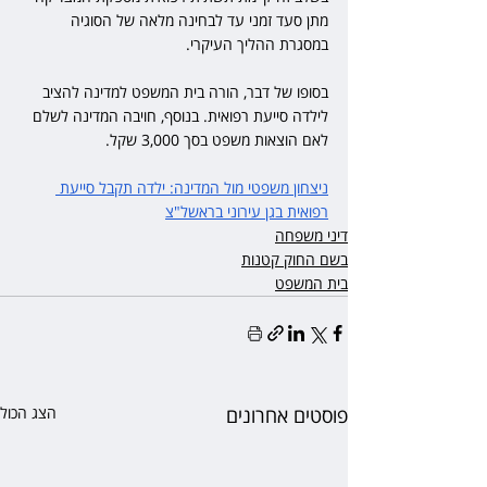
מתן סעד זמני עד לבחינה מלאה של הסוגיה 
במסגרת ההליך העיקרי. 
בסופו של דבר, הורה בית המשפט למדינה להציב 
לילדה סייעת רפואית. בנוסף, חויבה המדינה לשלם 
לאם הוצאות משפט בסך 3,000 שקל.
ניצחון משפטי מול המדינה: ילדה תקבל סייעת 
רפואית בגן עירוני בראשל"צ
דיני משפחה
בשם החוק קטנות
בית המשפט
פוסטים אחרונים
הצג הכול