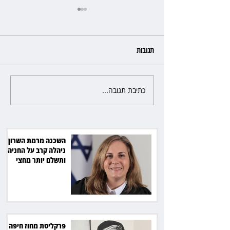
תגובות
כתיבת תגובה...
פרקליטת מחוז חיפה בדרך
לפרישה: תקבל יותר ממיליון שקל
מהמדינה
השכנה מרמת השרון
ניהלה קרב על החניה -
ותשלם יותר מחצי
מיליון שקל
פרקליטת מחוז חיפה