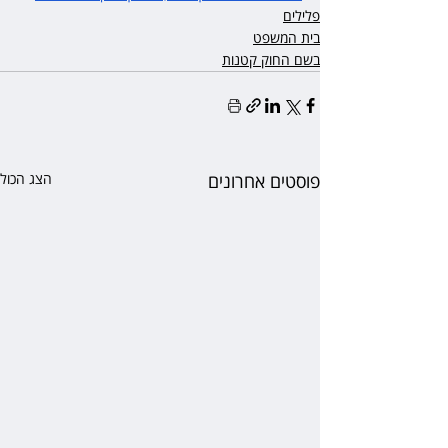
פלילים
בית המשפט
בשם החוק קטנות
פוסטים אחרונים
הצג הכול