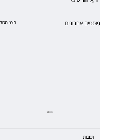
פוסטים אחרונים
הצג הכול
תגובות