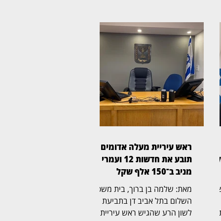
ראש עיריית מעלה אדומים
קל
תובע את חדשות 12 ועמרי
מניב ב־150 אלף שקל
שפט
מאת: שלמה בן ברוך, בית משפט
השלום בתל אביב דן בתביעת
לשון הרע שהגיש ראש עיריית