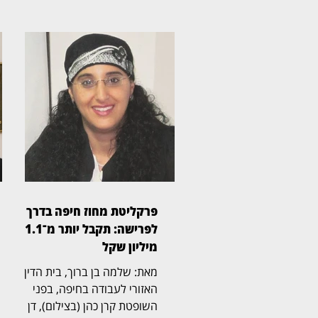
פרקליטת מחוז חיפה בדרך
לפרישה: תקבל יותר מ־1.1
מיליון שקל
מאת: שלמה בן ברוך, בית הדין
האזורי לעבודה בחיפה, בפני
השופטת קרן כהן (בצילום), דן