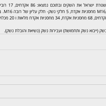
שק (ייבוא נשק ותחמושת) ועבירות נשק (נשיאת והובלת נשק).