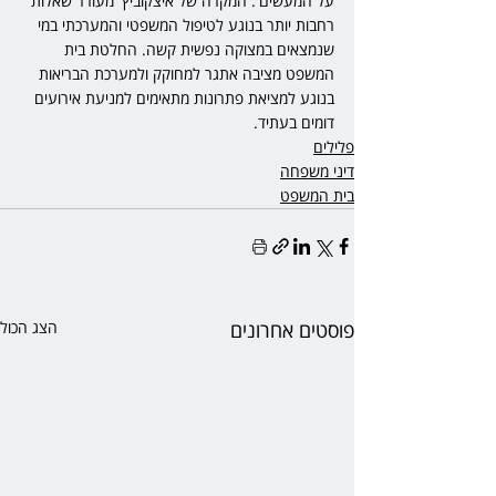
על המעשים'. המקרה של איצקוביץ' מעורר שאלות 
רחבות יותר בנוגע לטיפול המשפטי והמערכתי במי 
שנמצאים במצוקה נפשית קשה. החלטת בית 
המשפט מציבה אתגר למחוקק ולמערכת הבריאות 
בנוגע למציאת פתרונות מתאימים למניעת אירועים 
דומים בעתיד. 
פלילים
דיני משפחה
בית המשפט
פוסטים אחרונים
הצג הכול