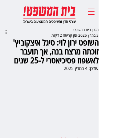
עורכי הדין והשופטים המשפיעים בישראל
מגזין בית המשפט
3 במרץ 2025
זמן קריאה 2 דקות
השופט ירון לוי: סיגל איצקוביץ'
זוכתה מרצח בנה, אך תועבר
לאשפוז פסיכיאטרי ל-25 שנים
עודכן:
4 במרץ 2025