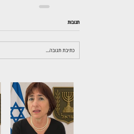
תגובות
כתיבת תגובה...