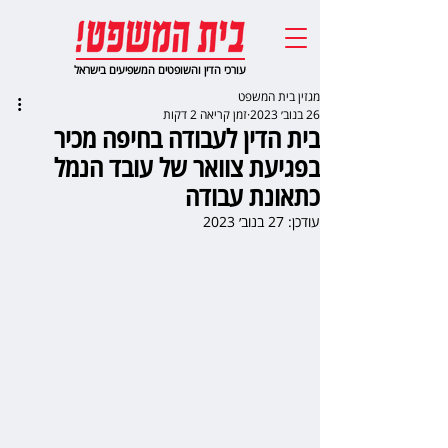
עורכי הדין והשופטים המשפיעים בישראל
מגזין בית המשפט
26 בנוב׳ 2023
זמן קריאה 2 דקות
בית הדין לעבודה בחיפה מכיר
בפגיעת צוואר של עובד הנמל
כתאונת עבודה
עודכן:
27 בנוב׳ 2023