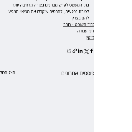
בתי המשפט לפרש מבחנים בצורה מרחיבה יותר 
לטובת נפגעים, ולהבטיח שיקבלו את הפיצוי המגיע 
להם בצדק.
כבוד השופט - רוחב
דיני עבודה
נזיקין
פוסטים אחרונים
הצג הכול