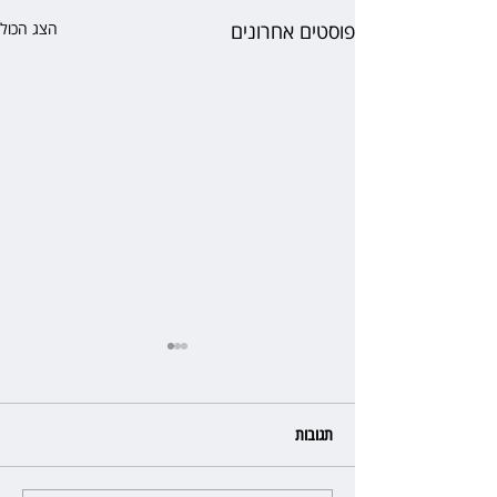
פוסטים אחרונים
הצג הכול
תגובות