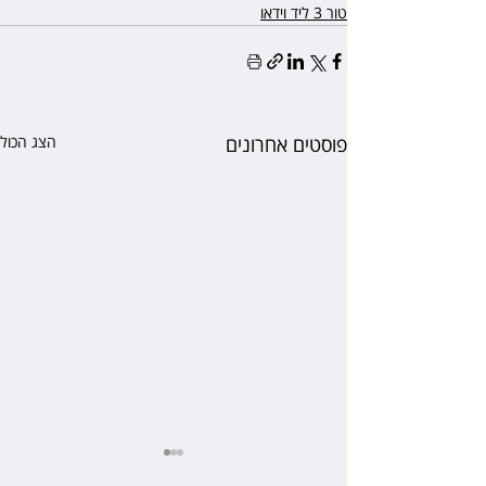
טור 3 ליד וידאו
פוסטים אחרונים
הצג הכול