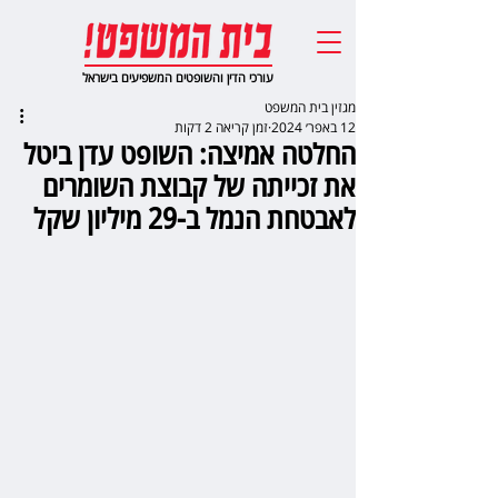
עורכי הדין והשופטים המשפיעים בישראל
מגזין בית המשפט
12 באפר׳ 2024
זמן קריאה 2 דקות
החלטה אמיצה: השופט עדן ביטל
את זכייתה של קבוצת השומרים
לאבטחת הנמל ב-29 מיליון שקל