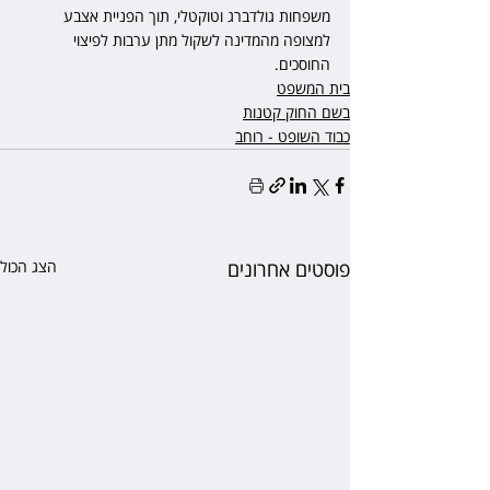
משפחות גולדברג וטוקטלי, תוך הפניית אצבע 
למצופה מהמדינה לשקול מתן ערבות לפיצוי 
החוסכים.
בית המשפט
בשם החוק קטנות
כבוד השופט - רוחב
פוסטים אחרונים
הצג הכול