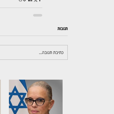
תגובות
כתיבת תגובה...