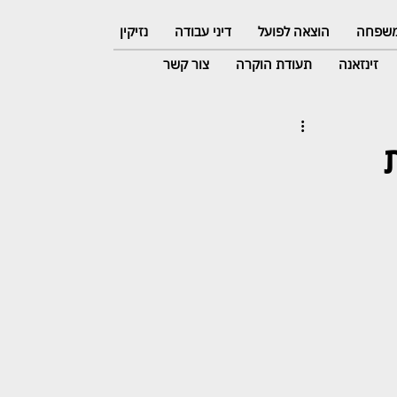
 משפחה
הוצאה לפועל
דיני עבודה
נזיקין
זינזאנה
תעודת הוקרה
צור קשר