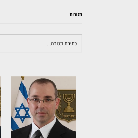
תגובות
כתיבת תגובה...