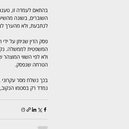
בהתאם לעמדה זו, טענה
לנתבעת, ולא מהערך לצר
פסק הדין שניתן על ידי 
המשפטית לממשלה. נקבע
ולא לפי השווי המוצהר 
הטרחה שנפסק.
בכך נשלח מסר עקרוני בנו
נמדד רק בסכומו הנקוב, 