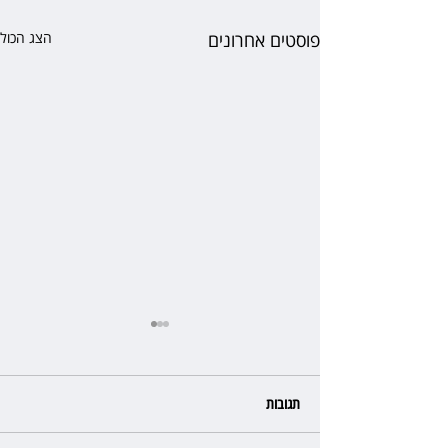
פוסטים אחרונים
הצג הכול
תגובות