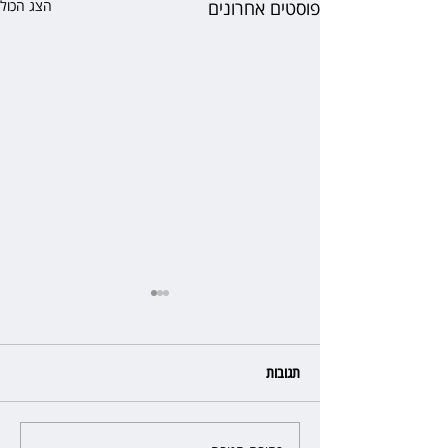
פוסטים אחרונים
הצג הכול
תגובות