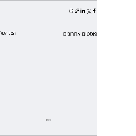
פוסטים אחרונים
הצג הכול