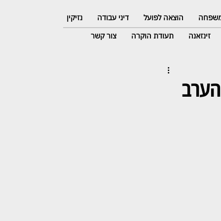
 משפחה
הוצאה לפועל
דיני עבודה
נזיקין
זינזאנה
תעודת הוקרה
צור קשר
 הערב