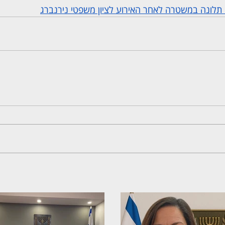
: תלונה במשטרה לאחר האירוע לציון משפטי נירנברג