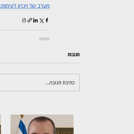
מערב של זיכרון לעימות
תגובות
כתיבת תגובה...