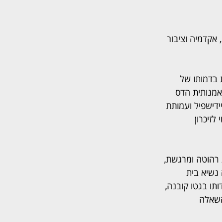
אקדמיה וציבור 
 בדמותו של 
אמנותית הדס 
ידישפיל ועמותת 
לזיכרון 
רהוטה ומרגשת, 
נשיא בית 
תו בגטו קובנה, 
השאלה 