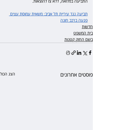
התביעה במלואה, ללא צו להוצאות. 
תביעה נגד עיריית תל אביב: משאית עמוסת עצים 
פגעה ברכב חונה
חדשות
בית המשפט
בשם החוק קטנות
פוסטים אחרונים
הצג הכול