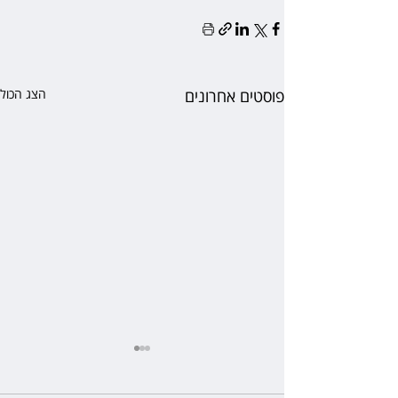
פוסטים אחרונים
הצג הכול