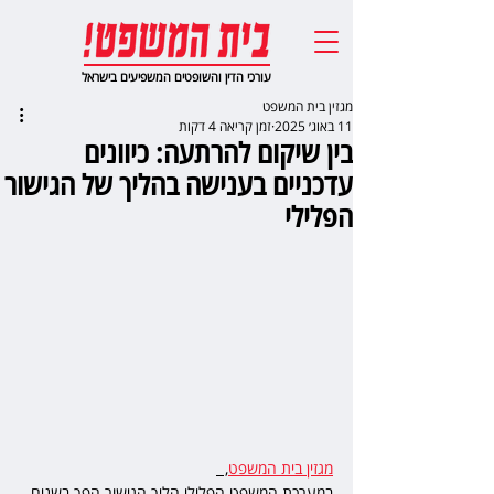
עורכי הדין והשופטים המשפיעים בישראל
מגזין בית המשפט
11 באוג׳ 2025
זמן קריאה 4 דקות
בין שיקום להרתעה: כיוונים
עדכניים בענישה בהליך של הגישור
הפלילי
מגזין בית המשפט
,  
במערכת המשפט הפלילי הליך הגישור הפך בשנים 