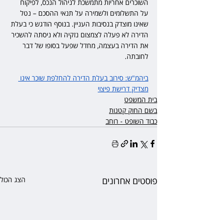
השוכרים אחריות מתמשכת לניהול הנכס, לפיקוח 
על התשלומים ולשמירה על תנאי ההסכם – נטל 
שאינו מוצדק בנסיבות העניין. בנוסף הודגש כי בעלת 
הדירה לא פעלה לצמצום נזקיה ולא ניסתה להשכיר 
את הדירה בעצמה, מחדל שפעל בסופו של דבר 
לחובתה.
ביהמ"ש: סירוב בעלת הדירה להחלפת שוכר אינו 
מצדיק דרישת פיצוי
בית המשפט
בשם החוק קטנות
כבוד השופט - רוחב
פוסטים אחרונים
הצג הכול