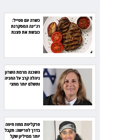
כשרה עם סטייל:
רג'ינה המסקרנת
כובשת את סצנת
הגורמה בלב תל אביב
השכנה מרמת השרון
ניהלה קרב על החניה -
ותשלם יותר מחצי
מיליון שקל
פרקליטת מחוז חיפה
בדרך לפרישה: תקבל
יותר ממיליון שקל