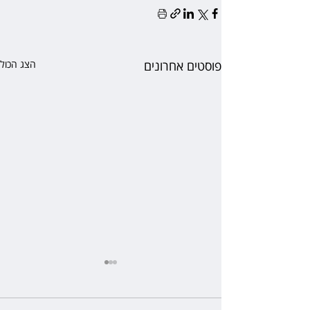
פוסטים אחרונים
הצג הכול