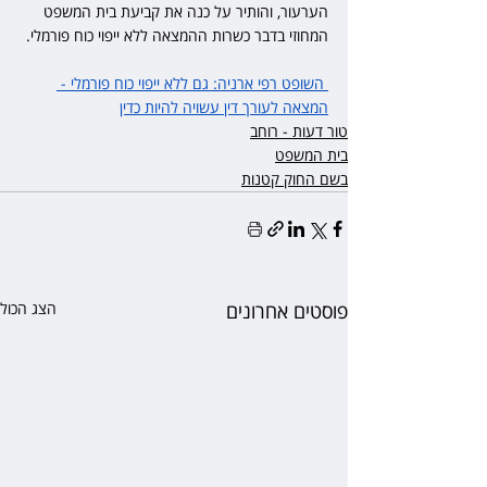
הערעור, והותיר על כנה את קביעת בית המשפט 
המחוזי בדבר כשרות ההמצאה ללא ייפוי כוח פורמלי.
 השופט רפי ארניה: גם ללא ייפוי כוח פורמלי - 
המצאה לעורך דין עשויה להיות כדין
טור דעות - רוחב
בית המשפט
בשם החוק קטנות
פוסטים אחרונים
הצג הכול