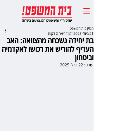
עורכי הדין והשופטים המשפיעים בישראל
מגזין בית המשפט
21 ביולי 2025
זמן קריאה 2 דקות
בת יחידה נשכחה מהצוואה: האב
העדיף להוריש את רכושו לאקדמיה
וביטחון
עודכן:
22 ביולי 2025