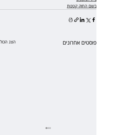
בשם החוק קטנות
פוסטים אחרונים
הצג הכול