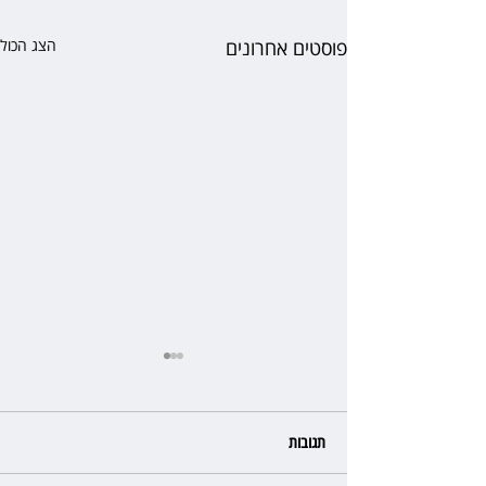
פוסטים אחרונים
הצג הכול
תגובות