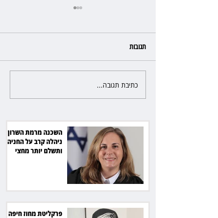
תגובות
כתיבת תגובה...
פרקליטת מחוז חיפה בדרך
לפרישה: תקבל יותר ממיליון שקל
מהמדינה
השכנה מרמת השרון
ניהלה קרב על החניה -
ותשלם יותר מחצי
מיליון שקל
פרקליטת מחוז חיפה