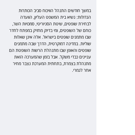
במשך חודשים התנהל הוויכוח סביב הכותרות 
הגדולות: נשיא בית המשפט העליון, הוועדה 
לבחירת שופטים, שיטת הסניוריטי, סמכויות השר, 
כוחם של השופטים, ומי בדיוק מחזיק במפתח לחדר 
שבו מתמנים שופטים בישראל. אלה אינן שאלות 
שוליות. במדינה דמוקרטית, הדרך שבה מתמנים 
שופטים והאופן שבו מתנהלת הרשות השופטת הם 
עניינים כבדי משקל. אבל בזמן שהמערכה הזאת 
מתנהלת בצמרת, בתחתית המערכת נצבר מחיר 
אחר לגמרי.