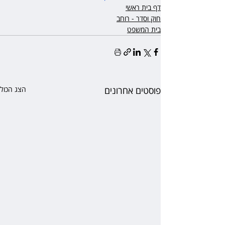
דף בית ראשי
חוק וסדר - רוחב
בית המשפט
פוסטים אחרונים
הצג הכול