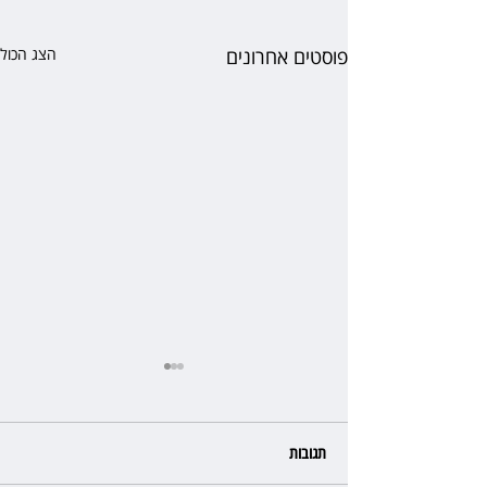
פוסטים אחרונים
הצג הכול
תגובות