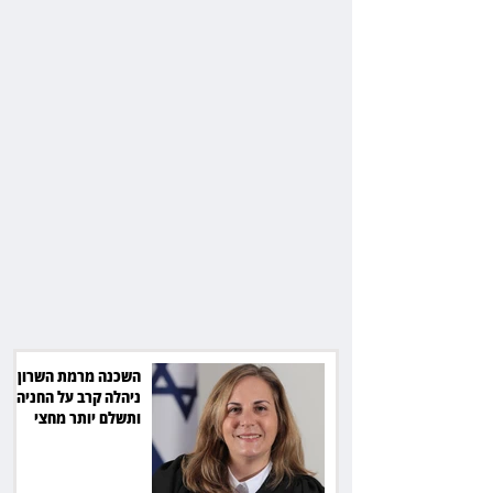
השכנה מרמת השרון
ניהלה קרב על החניה -
ותשלם יותר מחצי
מיליון שקל