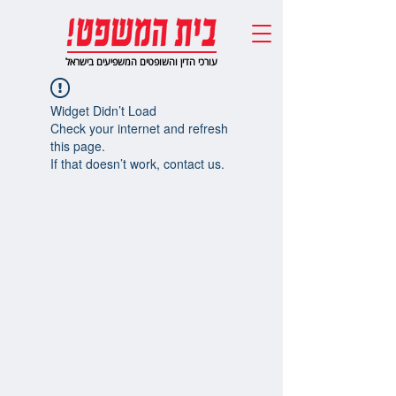
עורכי הדין והשופטים המשפיעים בישראל
Widget Didn’t Load
Check your internet and refresh
this page.
If that doesn’t work, contact us.