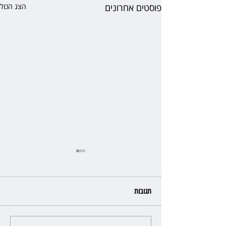
פוסטים אחרונים
הצג הכול
תגובות