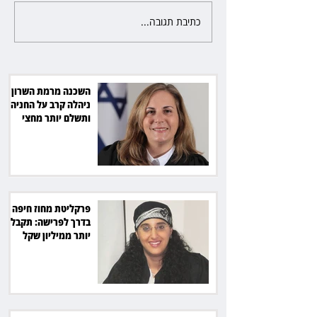
כתיבת תגובה...
פרקליטת מחוז חיפה בדרך
לפרישה: תקבל יותר ממיליון שקל
מהמדינה
השכנה מרמת השרון
ניהלה קרב על החניה -
ותשלם יותר מחצי
מיליון שקל
פרקליטת מחוז חיפה
בדרך לפרישה: תקבל
יותר ממיליון שקל
מהמדינה