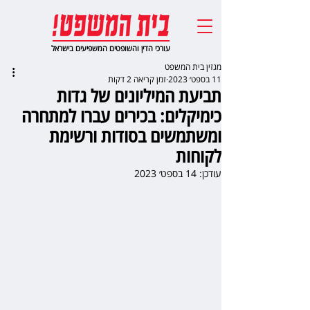
עורכי הדין והשופטים המשפיעים בישראל
מגזין בית המשפט
11 בספט׳ 2023
זמן קריאה 2 דקות
תביעת המיליונים של גדות
כימיקלים: בכירים עברו למתחרה
ומשתמשים בסודות ורשימת
לקוחות
עודכן:
14 בספט׳ 2023