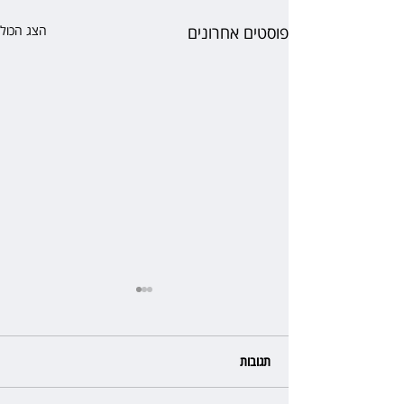
פוסטים אחרונים
הצג הכול
תגובות