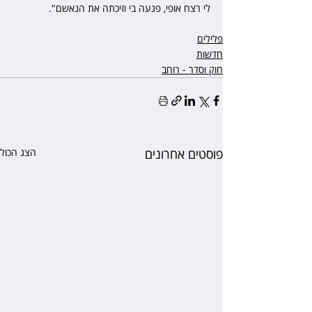
לי רצח אופי, פגעה בי וזיכתה את הנאשם". 
פלילים
חדשות
חוק וסדר - רוחב
פוסטים אחרונים
הצג הכול