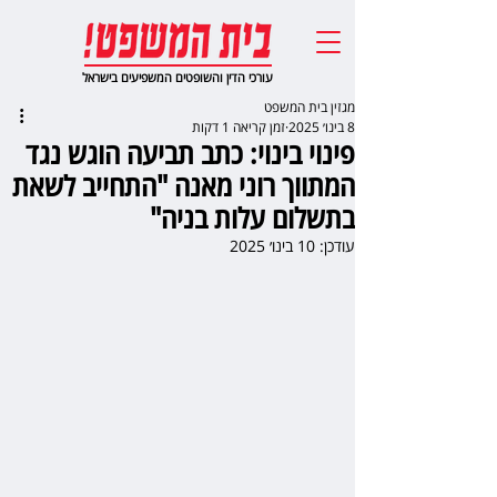
עורכי הדין והשופטים המשפיעים בישראל
מגזין בית המשפט
8 בינו׳ 2025
זמן קריאה 1 דקות
פינוי בינוי: כתב תביעה הוגש נגד
המתווך רוני מאנה "התחייב לשאת
בתשלום עלות בניה"
עודכן:
10 בינו׳ 2025