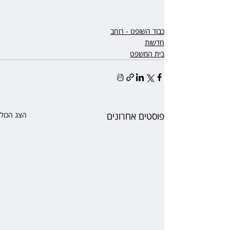
כבוד השופט - רוחב
חדשות
בית המשפט
פוסטים אחרונים
הצג הכול