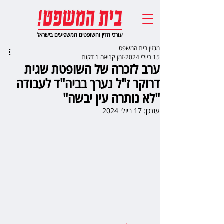
עורכי הדין והשופטים המשפיעים בישראל
מגזין בית המשפט
15 ביולי 2024
זמן קריאה 1 דקות
ערב לזכרה של השופטת שגית
דרוקר ז"ל נערך בביה"ד לעבודה
"לא נותרה עין יבשה"
עודכן:
17 ביולי 2024