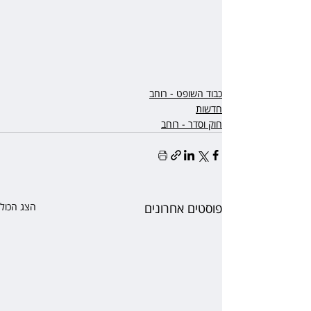
כבוד השופט - רוחב
חדשות
חוק וסדר - רוחב
פוסטים אחרונים
הצג הכול