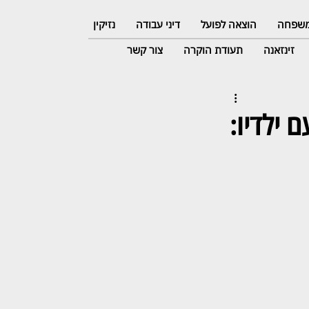
 משפחה
הוצאה לפועל
דיני עבודה
נזיקין
זינזאנה
תעודת הוקרה
צור קשר
 ילדיו: