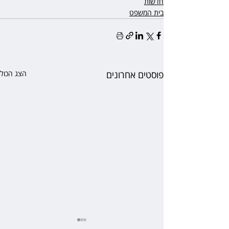
חדשות
בית המשפט
פוסטים אחרונים
הצג הכול