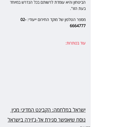
הביטחון והיא עומדת לרשותם בכל הנדרש במיוחד 
בעת הזו". 
מספר הטלפון של מוקד החירום ייעודי: 
02-
6664777 
עוד בכותרות:
ישראל במלחמה: הקבינט המדיני מכין 
נוסח שיאפשר סגירת אל-ג'זירה בישראל