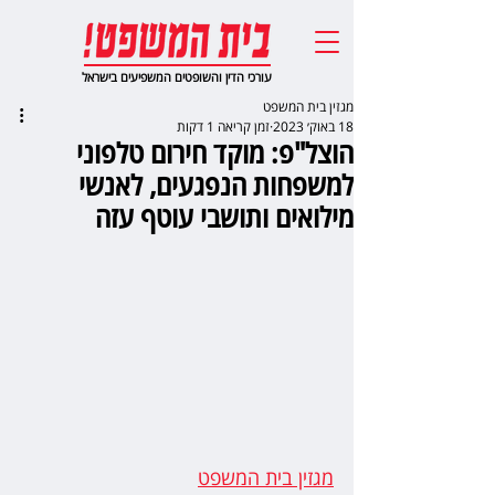
עורכי הדין והשופטים המשפיעים בישראל
מגזין בית המשפט
18 באוק׳ 2023
זמן קריאה 1 דקות
הוצל"פ: מוקד חירום טלפוני
למשפחות הנפגעים, לאנשי
מילואים ותושבי עוטף עזה
מגזין בית המשפט