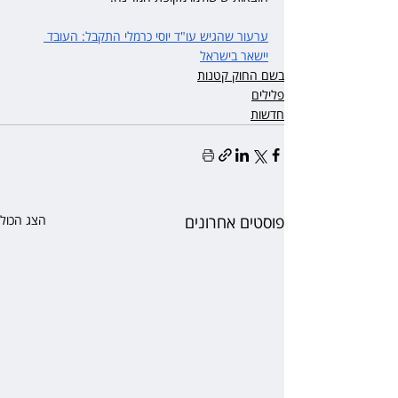
ערעור שהגיש עו"ד יוסי כרמלי התקבל: העובד 
יישאר בישראל
בשם החוק קטנות
פלילים
חדשות
פוסטים אחרונים
הצג הכול