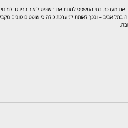
ד את מערכת בתי המשפט למנות את השופט ליאור ברינגר למינוי ס
תל אביב – ובכך לאותת למערכת כולה כי שופטים טובים מקבלי
בה.