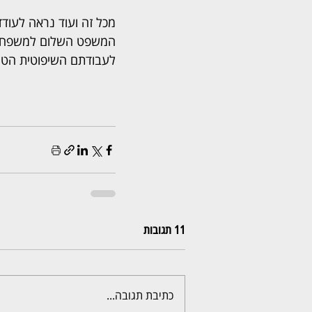
מכל זה ועוד נראה לעוד
המשפט השלום למשפחה ב
לעבודתם השיפוטית הטו
11 תגובות
כתיבת תגובה...