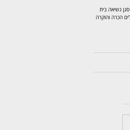
גן נשיאה בית 
ם הכרה והוקרה 