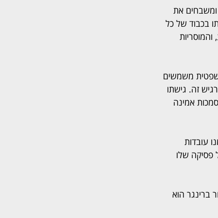
ומשבחים את 
ו בכבוד של כל 
 והמוסריות 
המשפטית משמשים 
יש זה. גישתו 
סמכות אמינה 
ו עובדות 
 פסיקה שלו 
 ברינגר הוא 