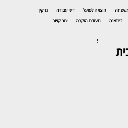
 משפחה
הוצאה לפועל
דיני עבודה
נזיקין
זינזאנה
תעודת הוקרה
צור קשר
ית