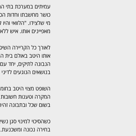
עמיתים במערכת בתי המ
כושר מחשבתו וחדות הכרע
מי שלצידו. "הלוואי והיו
מאפיינים אותו. איש ללא
לאורך כל הקריירה השיפו
אותו היטב באולם בית ה
הנבונה לתיקים, יחד עם 
בנושאים הנוגעים לדיני
השופט מצוי היטב בחומר
המקרה וטענות חשובות ש
בשום שכל ובתבונה זהיר
כשהסיכוי למינוי סגן נ
בחירה נכונה ומשכנעת. 