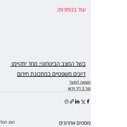
עוד בכותרות:
בשל המצב הביטחוני: מחר יתקיימו 
דיונים משפטיים במתכונת חירום
הוצאה לפועל
טור 3 ליד וידאו
פוסטים אחרונים
הצג הכול