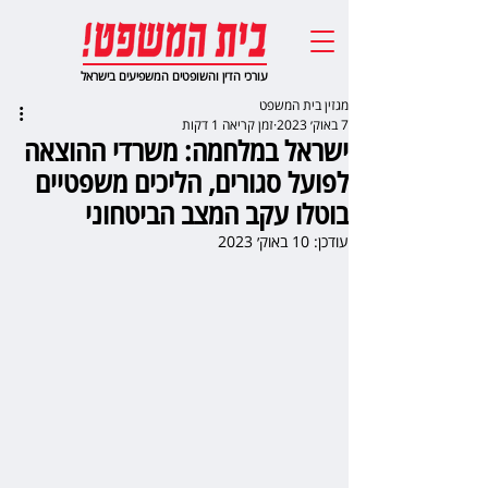
עורכי הדין והשופטים המשפיעים בישראל
מגזין בית המשפט
7 באוק׳ 2023
זמן קריאה 1 דקות
ישראל במלחמה: משרדי ההוצאה
לפועל סגורים, הליכים משפטיים
בוטלו עקב המצב הביטחוני
עודכן:
10 באוק׳ 2023