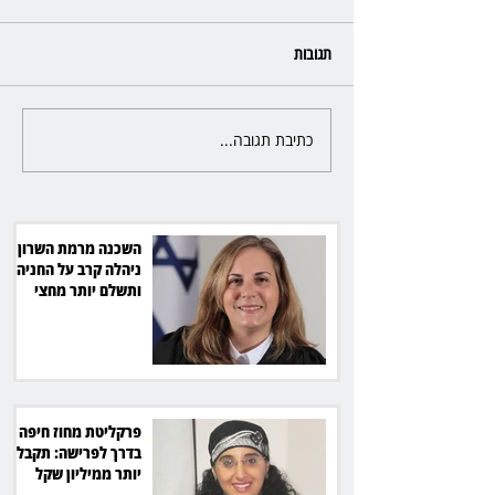
תגובות
כתיבת תגובה...
פרקליטת מחוז חיפה בדרך
לפרישה: תקבל יותר ממיליון שקל
מהמדינה
השכנה מרמת השרון
ניהלה קרב על החניה -
ותשלם יותר מחצי
מיליון שקל
פרקליטת מחוז חיפה
בדרך לפרישה: תקבל
יותר ממיליון שקל
מהמדינה