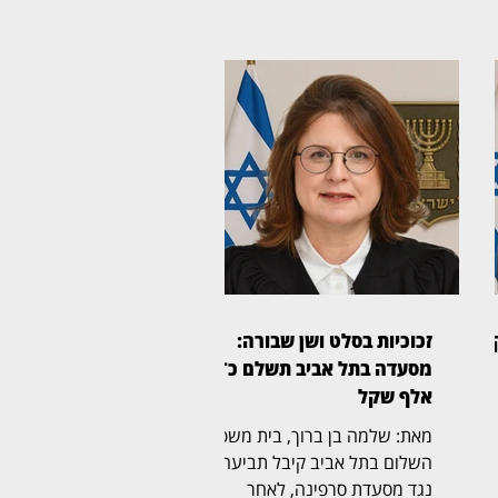
זכוכיות בסלט ושן שבורה:
מסעדה בתל אביב תשלם כ־45
אלף שקל
מאת: שלמה בן ברוך, בית משפט
השלום בתל אביב קיבל תביעה
נגד מסעדת סרפינה, לאחר