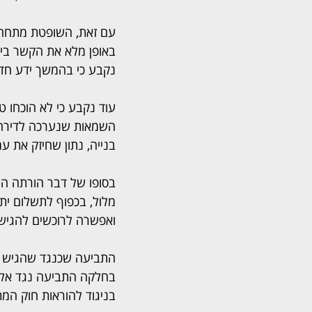
עם זאת, השופטת מתחה ב
באופן מלא את הקשר בין
נקבע כי בהמשך ידע חד
עוד נקבע כי לא הוכחו 
בנייה, נתון שחיזק את 
בסופו של דבר הורתה הש
מלול, בכפוף לתשלום י
ואפשרה לרוכשים להגיש
התביעה שכנגד שהגיש חד
בחלקה התביעה נגד אלון 
בניגוד להוראות חוק המת