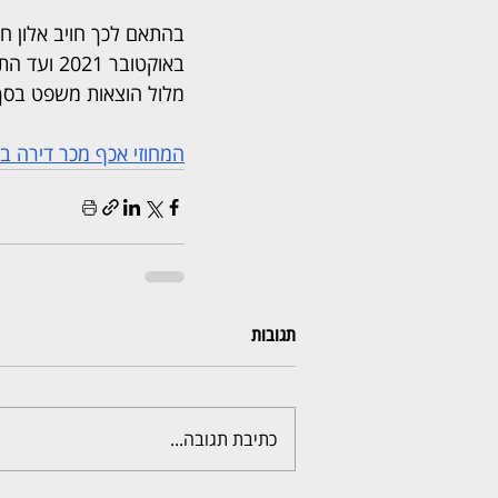
באוקטובר 
מלול הוצאות משפט בסך כולל של 
המחוזי אכף מכר דירה בצפת; המוכר
תגובות
כתיבת תגובה...