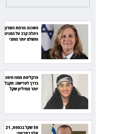
לפרישה: תקבל יותר ממיליון שקל
מהמדינה
השכנה מרמת השרון
ניהלה קרב על החניה -
ותשלם יותר מחצי
מיליון שקל
פרקליטת מחוז חיפה
בדרך לפרישה: תקבל
יותר ממיליון שקל
מהמדינה
50 שקל בכספת, 21
אלף בתביעה: