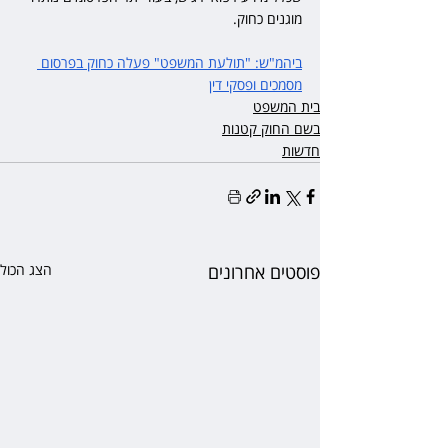
מוגנים כחוק.
ביהמ"ש: "תולעת המשפט" פעלה כחוק בפרסום 
מסמכים ופסקי דין
בית המשפט
בשם החוק קטנות
חדשות
פוסטים אחרונים
הצג הכול