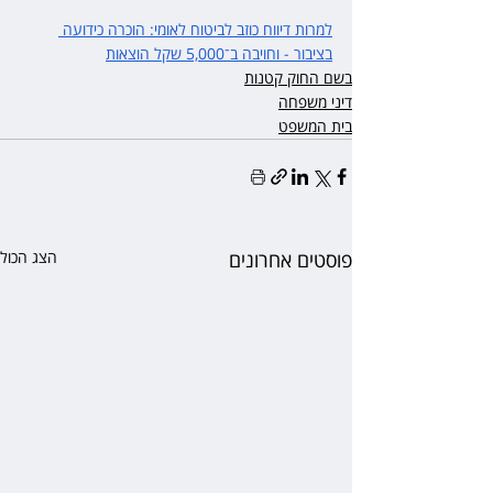
למרות דיווח כוזב לביטוח לאומי: הוכרה כידועה 
בציבור - וחויבה ב־5,000 שקל הוצאות
בשם החוק קטנות
דיני משפחה
בית המשפט
פוסטים אחרונים
הצג הכול