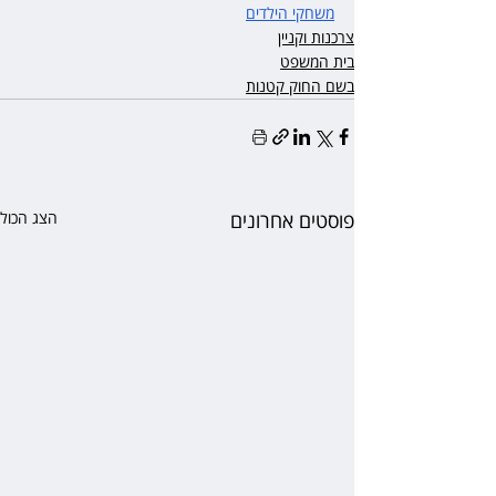
משחקי הילדים
צרכנות וקניין
בית המשפט
בשם החוק קטנות
פוסטים אחרונים
הצג הכול