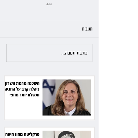
תגובות
כתיבת תגובה...
פרקליטת מחוז חיפה בדרך
לפרישה: תקבל יותר ממיליון שקל
מהמדינה
השכנה מרמת השרון
ניהלה קרב על החניה -
ותשלם יותר מחצי
מיליון שקל
פרקליטת מחוז חיפה