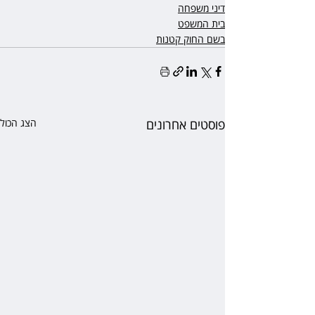
דיני משפחה
בית המשפט
בשם החוק קטנות
פוסטים אחרונים
הצג הכול